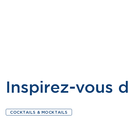
PRODUITS
MONTELLIER MOCKTAIL
À PROPOS
Inspirez-vous d
COCKTAILS & MOCKTAILS